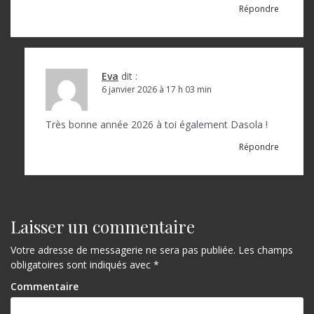
Répondre
Eva
dit :
6 janvier 2026 à 17 h 03 min
Très bonne année 2026 à toi également Dasola !
Répondre
Laisser un commentaire
Votre adresse de messagerie ne sera pas publiée.
Les champs
obligatoires sont indiqués avec
*
Commentaire