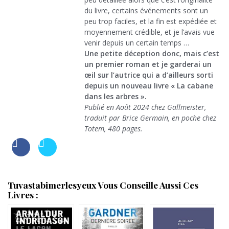
du livre, certains événements sont un
peu trop faciles, et la fin est expédiée et
moyennement crédible, et je l’avais vue
venir depuis un certain temps …
Une petite déception donc, mais c’est
un premier roman et je garderai un
œil sur l’autrice qui a d’ailleurs sorti
depuis un nouveau livre « La cabane
dans les arbres ».
Publié en Août 2024 chez Gallmeister,
traduit par Brice Germain, en poche chez
Totem, 480 pages.
Tuvastabimerlesyeux Vous Conseille Aussi Ces
Livres :