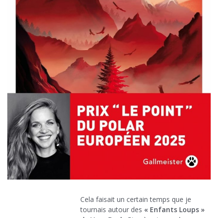
Cela faisait un certain temps que je
tournais autour des
« Enfants Loups »