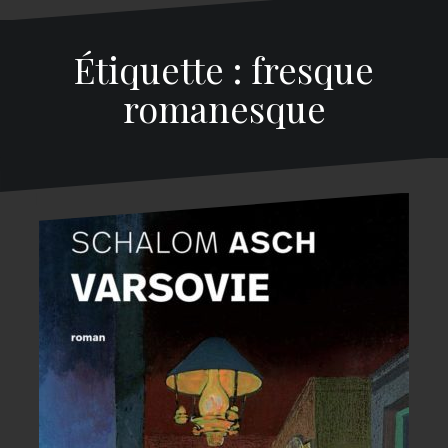
Étiquette : fresque
romanesque