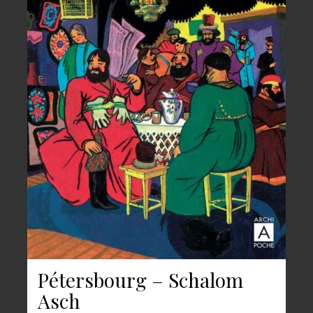
Pétersbourg – Schalom
Asch