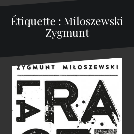
Étiquette : Miloszewski
Zygmunt