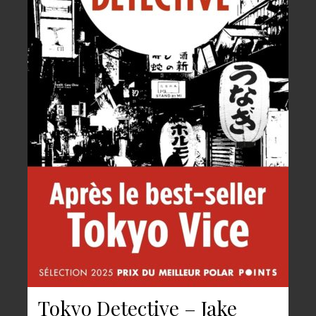
Tokyo Detective – Jake