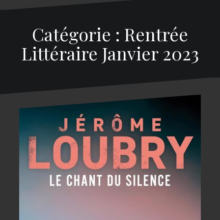
Catégorie : Rentrée
Littéraire Janvier 2023