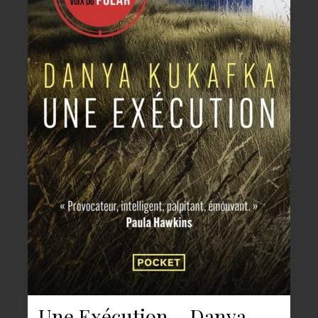
Une Exécution – Danya