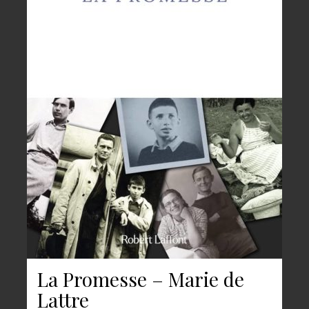
La Promesse – Marie de
Lattre