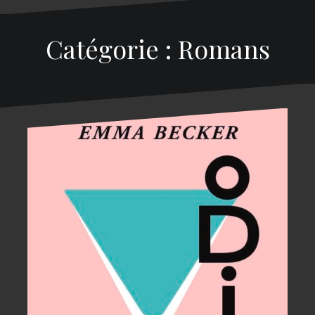
Catégorie : Romans