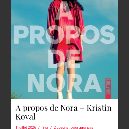
A propos de Nora – Kristin
Koval
1 juillet 2026
Eva
2 coeurs : pourquoi pas