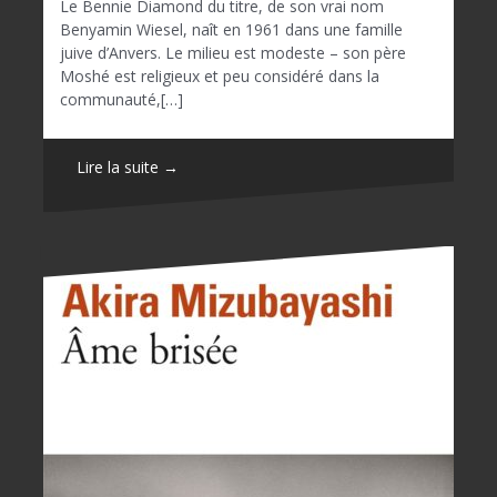
Le Bennie Diamond du titre, de son vrai nom
Benyamin Wiesel, naît en 1961 dans une famille
juive d’Anvers. Le milieu est modeste – son père
Moshé est religieux et peu considéré dans la
communauté,[…]
Lire la suite →