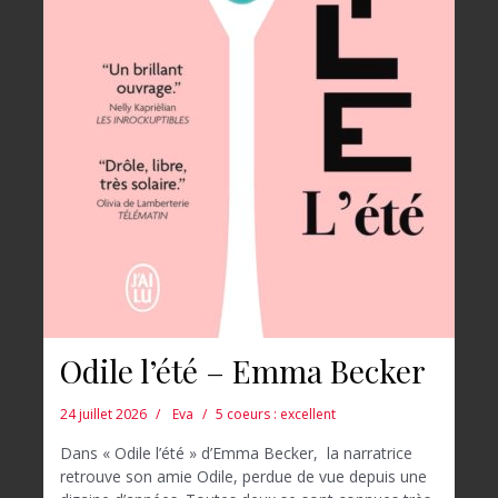
Odile l’été – Emma Becker
24 juillet 2026
Eva
5 coeurs : excellent
Dans « Odile l’été » d’Emma Becker, la narratrice
retrouve son amie Odile, perdue de vue depuis une