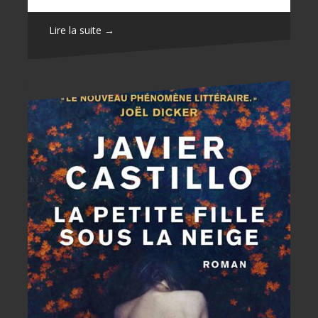
Lire la suite →