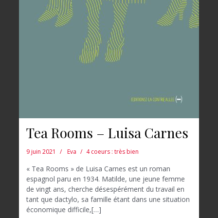
Tea Rooms – Luisa Carnes
9 juin 2021
Eva
4 coeurs : très bien
« Tea Rooms » de Luisa Carnes est un roman
espagnol paru en 1934. Matilde, une jeune femme
de vingt ans, cherche désespérément du travail en
tant que dactylo, sa famille étant dans une situation
économique difficile,[…]