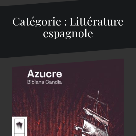
Catégorie : Littérature
espagnole