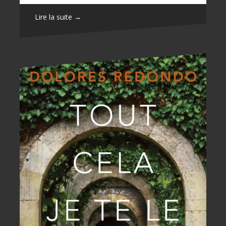
Lire la suite →