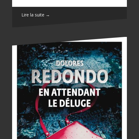
Lire la suite →