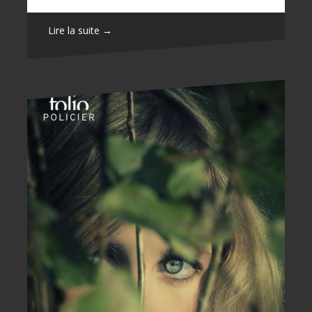
Lire la suite →