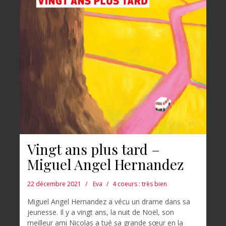
Vingt ans plus tard –
Miguel Angel Hernandez
22 décembre 2021
Eva
4 coeurs : très bien
Miguel Angel Hernandez a vécu un drame dans sa
jeunesse. Il y a vingt ans, la nuit de Noël, son
meilleur ami Nicolas a tué sa grande sœur en la