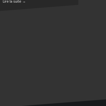
Lire la suite →