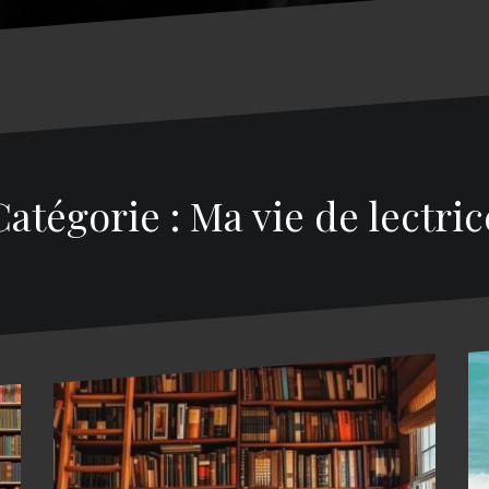
Catégorie : Ma vie de lectric