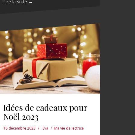
Lire la suite →
Idées de cadeaux pour
Noël 2023
18 décembre 2023
Eva
Ma vie de lectrice