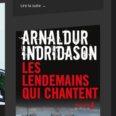
Lire la suite →