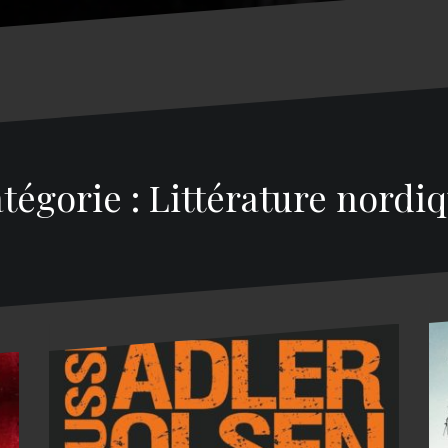
tégorie : Littérature nordi