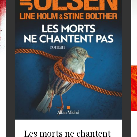
Les morts ne chantent