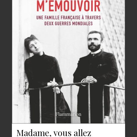
Madame, vous allez