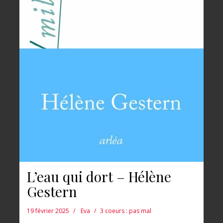
L’eau qui dort – Hélène
Gestern
19 février 2025
Eva
3 coeurs : pas mal