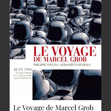
Le Voyage de Marcel Grob