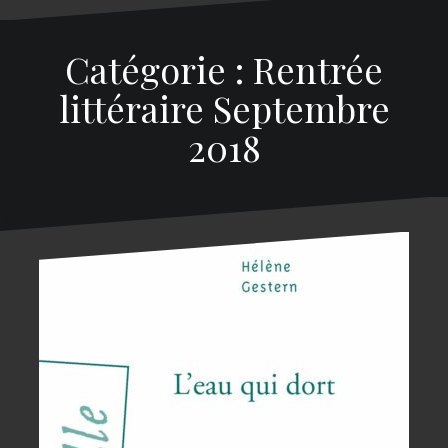
Catégorie : Rentrée
littéraire Septembre
2018