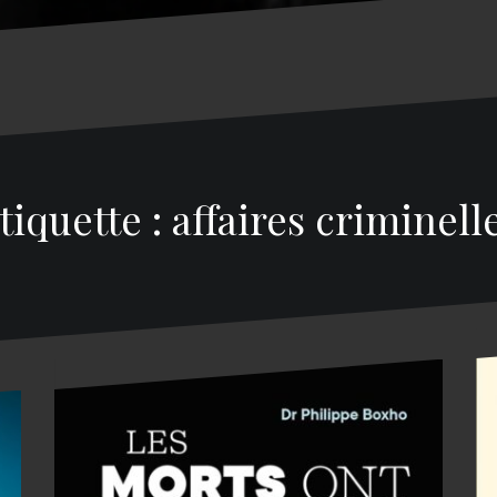
tiquette : affaires criminell