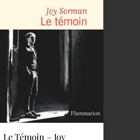
Le Témoin – Joy