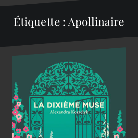
Étiquette : Apollinaire