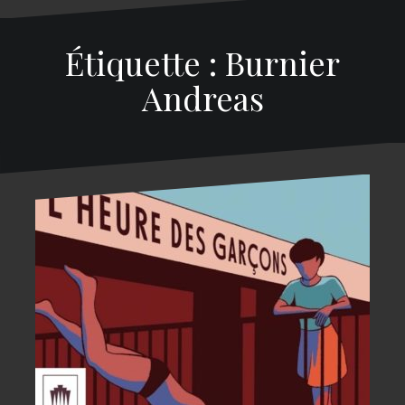
Étiquette : Burnier
Andreas