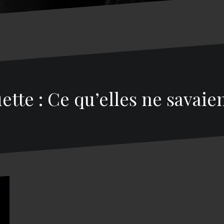
ette : Ce qu’elles ne savaie