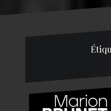
Étiqu