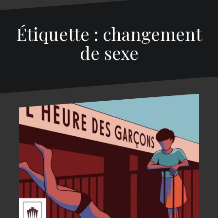
Étiquette : changement
de sexe