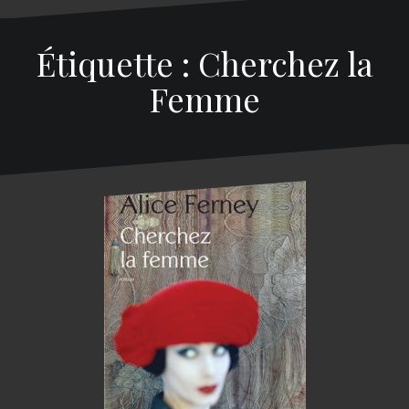
Étiquette : Cherchez la
Femme