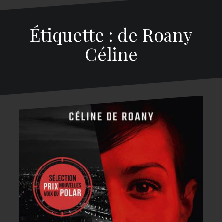
Étiquette : de Roany
Céline