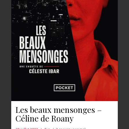
Les beaux mensonges –
Céline de Roany