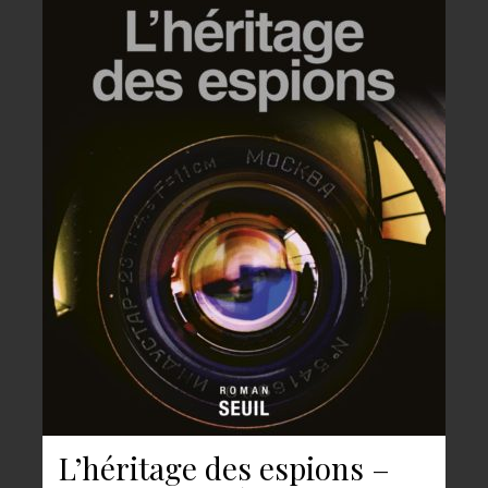
L’héritage des espions –