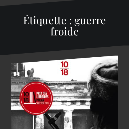
Étiquette : guerre
froide