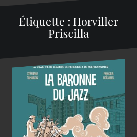
Étiquette : Horviller
Priscilla