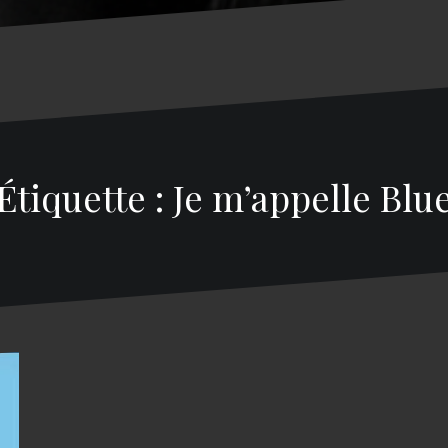
Étiquette : Je m’appelle Blu