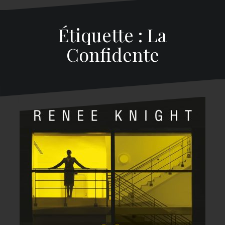
Étiquette : La
Confidente