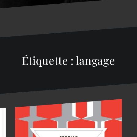
Étiquette : langage