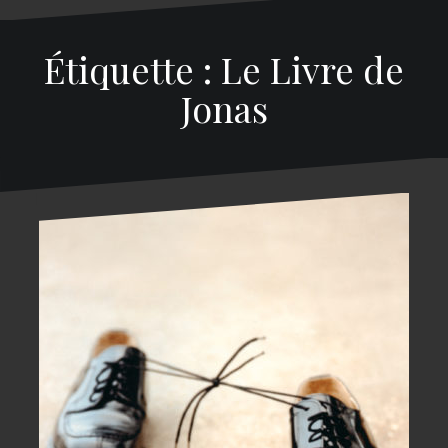
Étiquette : Le Livre de
Jonas