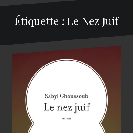
Étiquette : Le Nez Juif