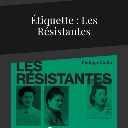
Étiquette : Les
Résistantes