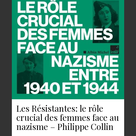
Les Résistantes: le rôle
crucial des femmes face au
nazisme – Philippe Collin