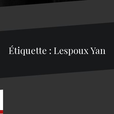
Étiquette : Lespoux Yan