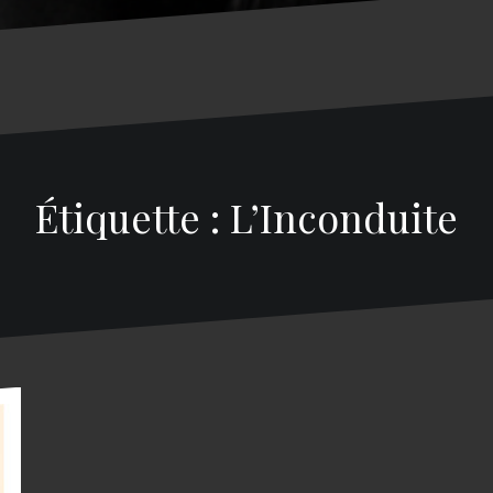
Étiquette : L’Inconduite