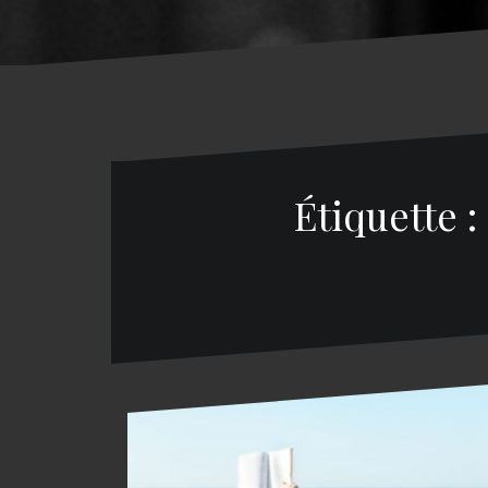
Étiquette :