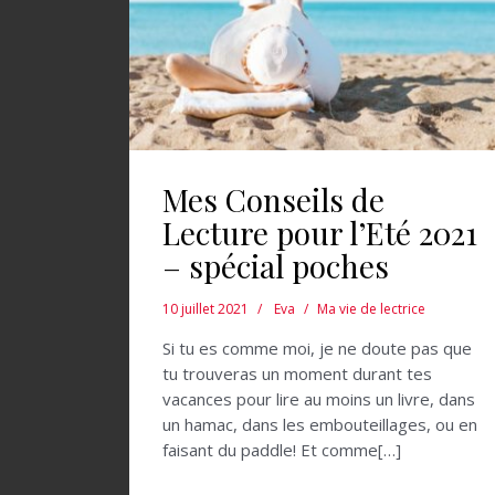
Mes Conseils de
Lecture pour l’Eté 2021
– spécial poches
10 juillet 2021
Eva
Ma vie de lectrice
Si tu es comme moi, je ne doute pas que
tu trouveras un moment durant tes
vacances pour lire au moins un livre, dans
un hamac, dans les embouteillages, ou en
faisant du paddle! Et comme[…]