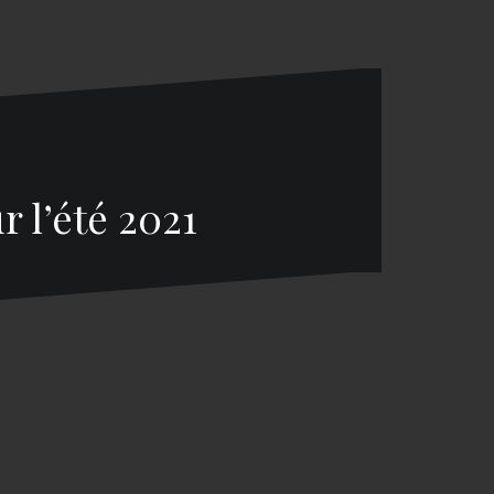
r l’été 2021