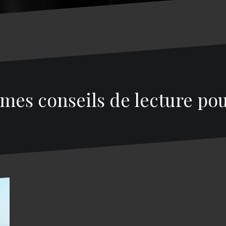
 mes conseils de lecture pou