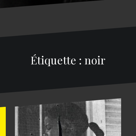
Étiquette : noir