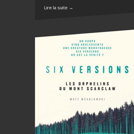
Lire la suite →