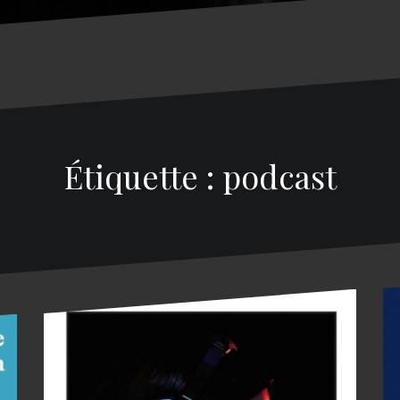
Étiquette : podcast