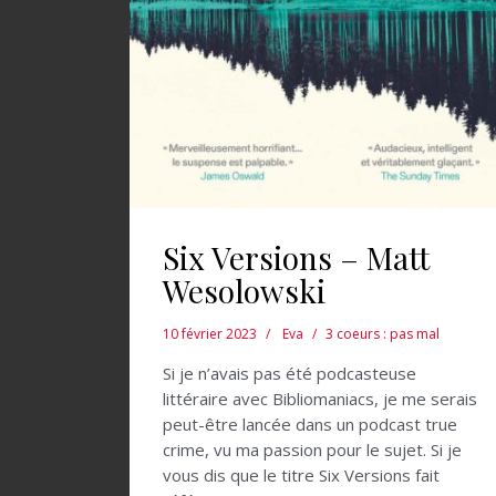
Six Versions – Matt
Wesolowski
10 février 2023
Eva
3 coeurs : pas mal
Si je n’avais pas été podcasteuse
littéraire avec Bibliomaniacs, je me serais
peut-être lancée dans un podcast true
crime, vu ma passion pour le sujet. Si je
vous dis que le titre Six Versions fait