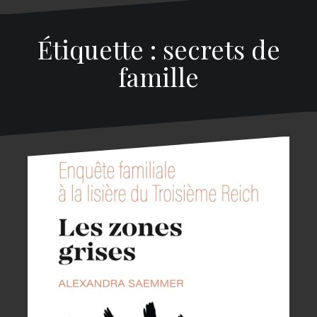
Étiquette : secrets de
famille