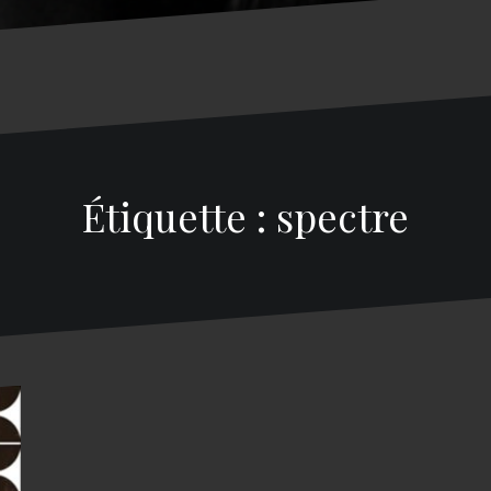
Étiquette : spectre