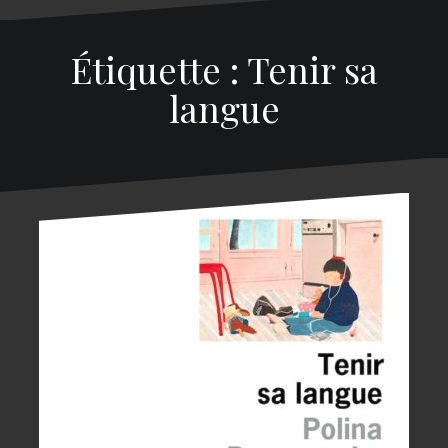
Étiquette : Tenir sa
langue