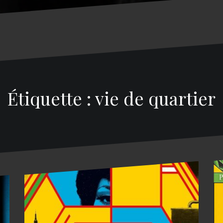
Étiquette : vie de quartier