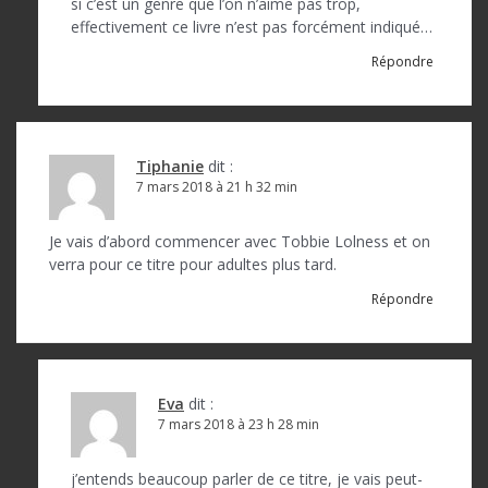
si c’est un genre que l’on n’aime pas trop,
effectivement ce livre n’est pas forcément indiqué…
Répondre
Tiphanie
dit :
7 mars 2018 à 21 h 32 min
Je vais d’abord commencer avec Tobbie Lolness et on
verra pour ce titre pour adultes plus tard.
Répondre
Eva
dit :
7 mars 2018 à 23 h 28 min
j’entends beaucoup parler de ce titre, je vais peut-