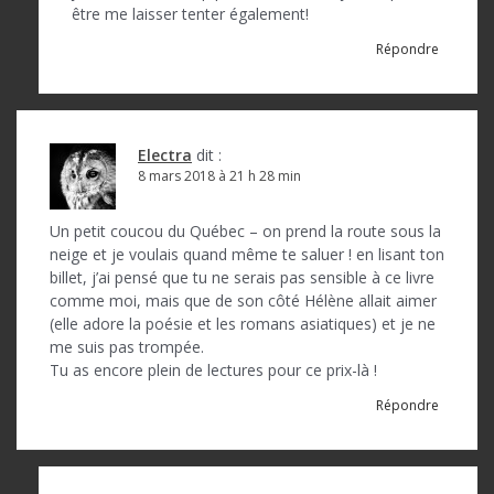
être me laisser tenter également!
Répondre
Electra
dit :
8 mars 2018 à 21 h 28 min
Un petit coucou du Québec – on prend la route sous la
neige et je voulais quand même te saluer ! en lisant ton
billet, j’ai pensé que tu ne serais pas sensible à ce livre
comme moi, mais que de son côté Hélène allait aimer
(elle adore la poésie et les romans asiatiques) et je ne
me suis pas trompée.
Tu as encore plein de lectures pour ce prix-là !
Répondre