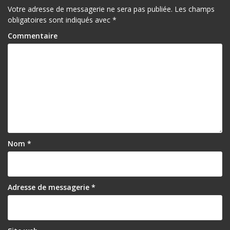
Votre adresse de messagerie ne sera pas publiée.
Les champs
obligatoires sont indiqués avec
*
Commentaire
Nom
*
Adresse de messagerie
*