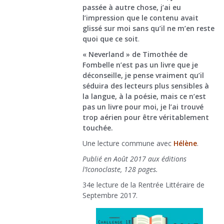
passée à autre chose, j’ai eu
l’impression que le contenu avait
glissé sur moi sans qu’il ne m’en reste
quoi que ce soit
.
« Neverland » de Timothée de
Fombelle n’est pas un livre que je
déconseille, je pense vraiment qu’il
séduira des lecteurs plus sensibles à
la langue, à la poésie, mais ce n’est
pas un livre pour moi, je l’ai trouvé
trop aérien pour être véritablement
touchée.
Une lecture commune avec
Hélène
.
Publié en Août 2017 aux éditions
l’Iconoclaste, 128 pages.
34e lecture de la Rentrée Littéraire de
Septembre 2017.