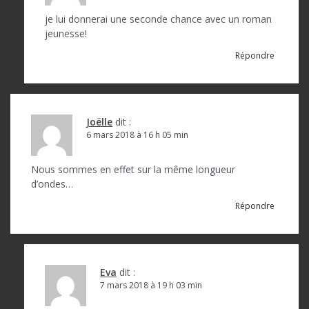
je lui donnerai une seconde chance avec un roman
jeunesse!
Répondre
Joëlle
dit :
6 mars 2018 à 16 h 05 min
Nous sommes en effet sur la même longueur
d’ondes…
Répondre
Eva
dit :
7 mars 2018 à 19 h 03 min