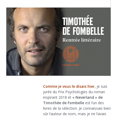
Comme je vous le disais hier
, je suis
jurée du Prix Psychologies du roman
inspirant 2018 et
« Neverland » de
Timothée de Fombelle
est l’un des
livres de la sélection. Je connaissais bien
sûr l’auteur de nom, mais je ne l’avais