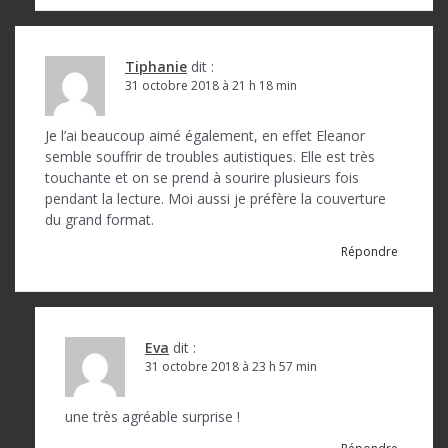
Tiphanie
dit :
31 octobre 2018 à 21 h 18 min
Je l’ai beaucoup aimé également, en effet Eleanor
semble souffrir de troubles autistiques. Elle est très
touchante et on se prend à sourire plusieurs fois
pendant la lecture. Moi aussi je préfère la couverture
du grand format.
Répondre
Eva
dit :
31 octobre 2018 à 23 h 57 min
une très agréable surprise !