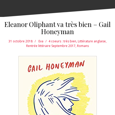
Eleanor Oliphant va très bien – Gail
Honeyman
31 octobre 2018
Eva
4 coeurs : très bien
,
Littérature anglaise
,
Rentrée littéraire Septembre 2017
,
Romans