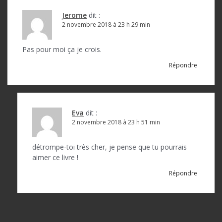
Jerome
dit :
2 novembre 2018 à 23 h 29 min
Pas pour moi ça je crois.
Répondre
Eva
dit :
2 novembre 2018 à 23 h 51 min
détrompe-toi très cher, je pense que tu pourrais
aimer ce livre !
Répondre