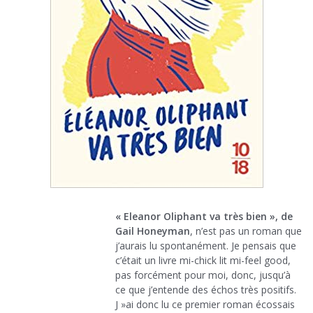
« Eleanor Oliphant va très bien », de
Gail Honeyman
, n’est pas un roman que
j’aurais lu spontanément. Je pensais que
c’était un livre mi-chick lit mi-feel good,
pas forcément pour moi, donc, jusqu’à
ce que j’entende des échos très positifs.
J »ai donc lu ce premier roman écossais