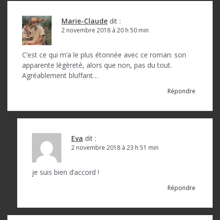
Marie-Claude
dit :
2 novembre 2018 à 20 h 50 min
C’est ce qui m’a le plus étonnée avec ce roman: son
apparente légèreté, alors que non, pas du tout.
Agréablement bluffant…
Répondre
Eva
dit :
2 novembre 2018 à 23 h 51 min
je suis bien d’accord !
Répondre