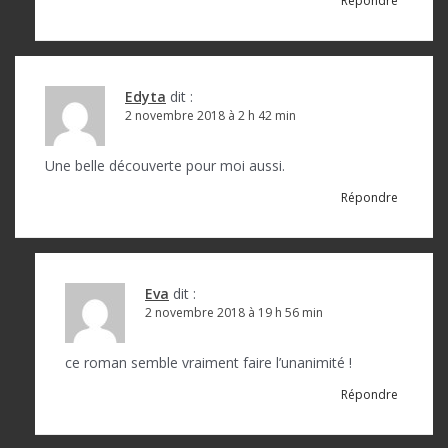
Répondre
Edyta
dit :
2 novembre 2018 à 2 h 42 min
Une belle découverte pour moi aussi.
Répondre
Eva
dit :
2 novembre 2018 à 19 h 56 min
ce roman semble vraiment faire l’unanimité !
Répondre