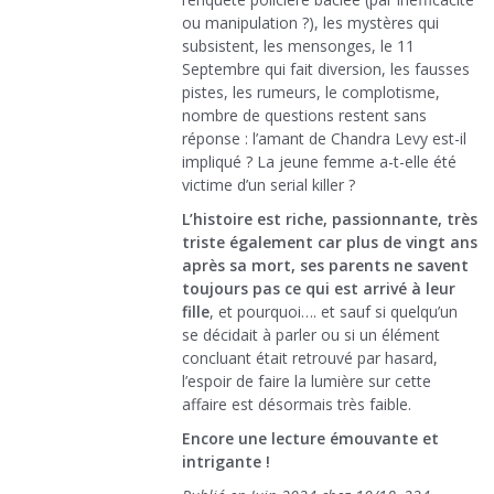
ou manipulation ?), les mystères qui
subsistent, les mensonges, le 11
Septembre qui fait diversion, les fausses
pistes, les rumeurs, le complotisme,
nombre de questions restent sans
réponse : l’amant de Chandra Levy est-il
impliqué ? La jeune femme a-t-elle été
victime d’un serial killer ?
L’histoire est riche, passionnante, très
triste également car plus de vingt ans
après sa mort, ses parents ne savent
toujours pas ce qui est arrivé à leur
fille
, et pourquoi…. et sauf si quelqu’un
se décidait à parler ou si un élément
concluant était retrouvé par hasard,
l’espoir de faire la lumière sur cette
affaire est désormais très faible.
Encore une lecture émouvante et
intrigante !