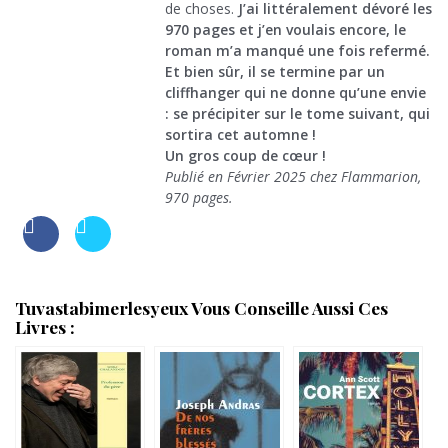
de choses.
J’ai littéralement dévoré les
970 pages et j’en voulais encore, le
roman m’a manqué une fois refermé.
Et bien sûr, il se termine par un
cliffhanger qui ne donne qu’une envie
: se précipiter sur le tome suivant, qui
sortira cet automne !
Un gros coup de cœur !
Publié en Février 2025 chez Flammarion,
970 pages.
Tuvastabimerlesyeux Vous Conseille Aussi Ces
Livres :