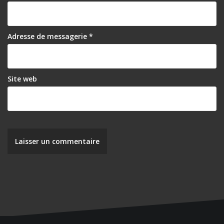
Adresse de messagerie
*
Site web