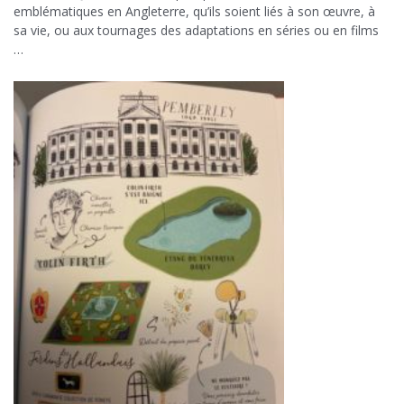
emblématiques en Angleterre, qu’ils soient liés à son œuvre, à
sa vie, ou aux tournages des adaptations en séries ou en films
…