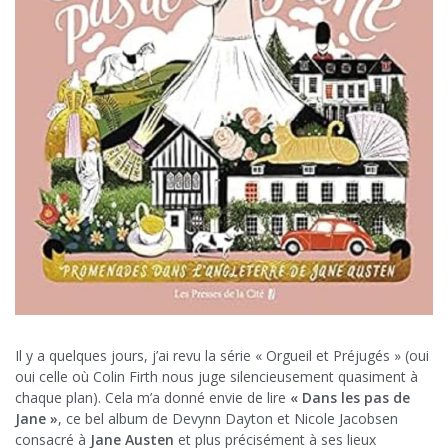
Il y a quelques jours, j’ai revu la série « Orgueil et Préjugés » (oui
oui celle où Colin Firth nous juge silencieusement quasiment à
chaque plan). Cela m’a donné envie de lire
« Dans les pas de
Jane »
, ce bel album de Devynn Dayton et Nicole Jacobsen
consacré à
Jane Austen
et plus précisément à ses lieux