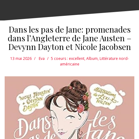
Dans les pas de Jane: promenades
dans l’Angleterre de Jane Austen –
Devynn Dayton et Nicole Jacobsen
13 mai 2026
Eva
5 coeurs : excellent
,
Album
,
Littérature nord-
américaine