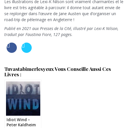
Les illustrations de Lexi-K Nilson sont vraiment charmantes et le
livre est très agréable à parcourir: il donne tout autant envie de
se replonger dans l’œuvre de Jane Austen que d’organiser un
road-trip de pèlerinage en Angleterre !
Publié en 2021 aux Presses de la Cité, illustré par Lexi-K Nilson,
traduit par Faustina Fiore, 127 pages.
Tuvastabimerlesyeux Vous Conseille Aussi Ces
Livres :
Idiot Wind –
Peter Kaldheim