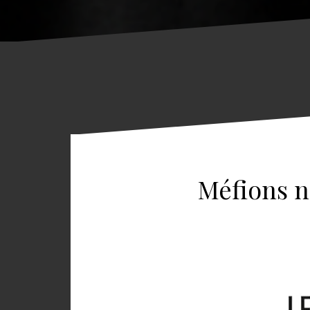
Méfions n