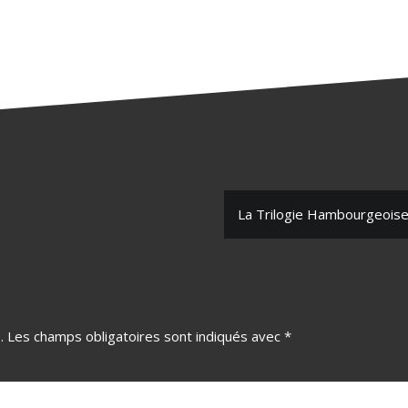
La Trilogie Hambourgeois
.
Les champs obligatoires sont indiqués avec
*