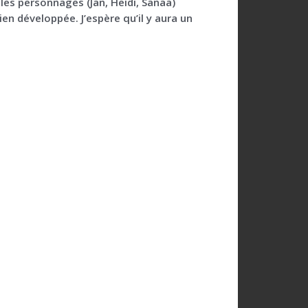
les personnages (Jan, Heidi, Sanaa)
en développée. J’espère qu’il y aura un