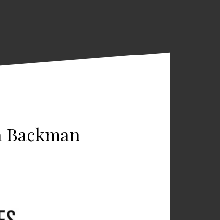
na Backman