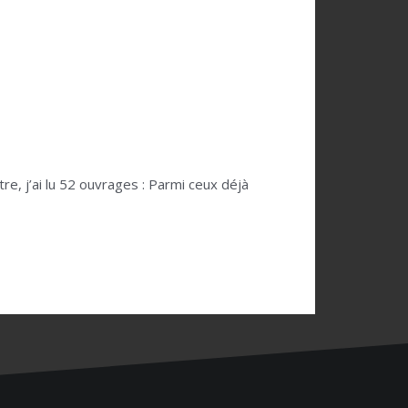
e, j’ai lu 52 ouvrages : Parmi ceux déjà