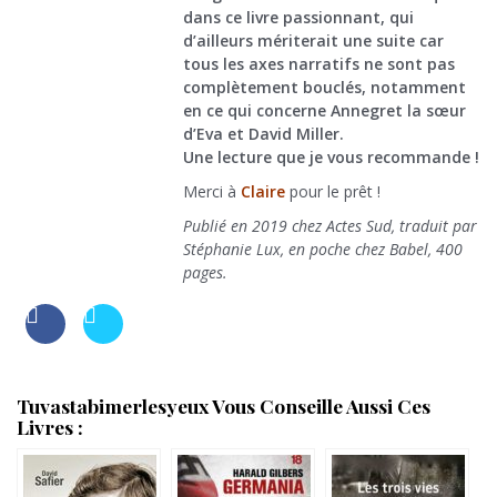
dans ce livre passionnant, qui
d’ailleurs mériterait une suite car
tous les axes narratifs ne sont pas
complètement bouclés, notamment
en ce qui concerne Annegret la sœur
d’Eva et David Miller.
Une lecture que je vous recommande !
Merci à
Claire
pour le prêt !
Publié en 2019 chez Actes Sud, traduit par
Stéphanie Lux, en poche chez Babel, 400
pages.
Tuvastabimerlesyeux Vous Conseille Aussi Ces
Livres :