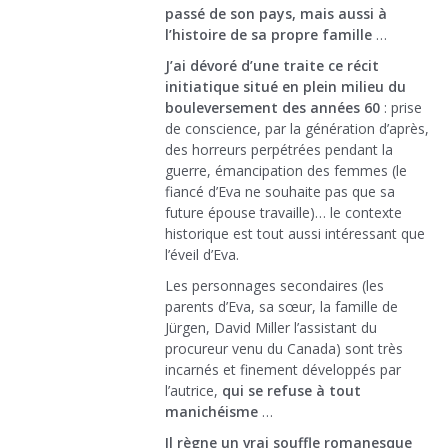
passé de son pays, mais aussi à
l’histoire de sa propre famille
…
J’ai dévoré d’une traite ce récit
initiatique situé en plein milieu du
bouleversement des années 60
: prise
de conscience, par la génération d’après,
des horreurs perpétrées pendant la
guerre, émancipation des femmes (le
fiancé d’Eva ne souhaite pas que sa
future épouse travaille)… le contexte
historique est tout aussi intéressant que
l’éveil d’Eva.
Les personnages secondaires (les
parents d’Eva, sa sœur, la famille de
Jürgen, David Miller l’assistant du
procureur venu du Canada) sont très
incarnés et finement développés par
l’autrice,
qui se refuse à tout
manichéisme
…
Il règne un vrai souffle romanesque