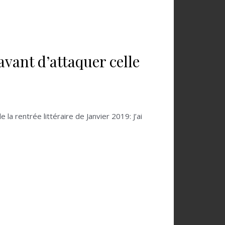
avant d’attaquer celle
la rentrée littéraire de Janvier 2019: J’ai