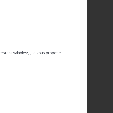
estent valables!) , je vous propose