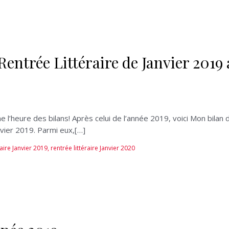
 Rentrée Littéraire de Janvier 2019 
heure des bilans! Après celui de l’année 2019, voici Mon bilan de 
anvier 2019. Parmi eux,[…]
raire Janvier 2019
,
rentrée littéraire Janvier 2020