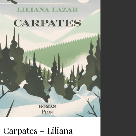
Carpates – Liliana