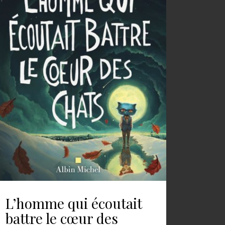
L’homme qui écoutait
battre le cœur des