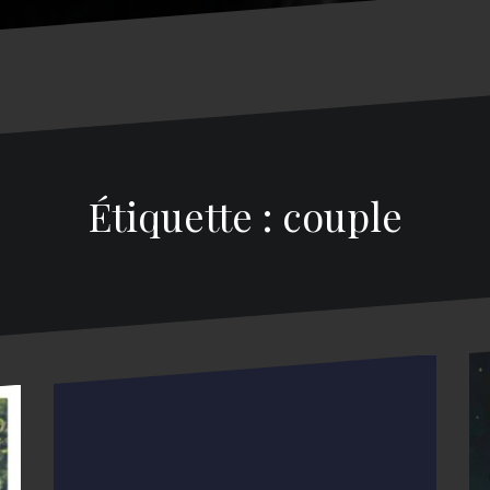
Étiquette : couple