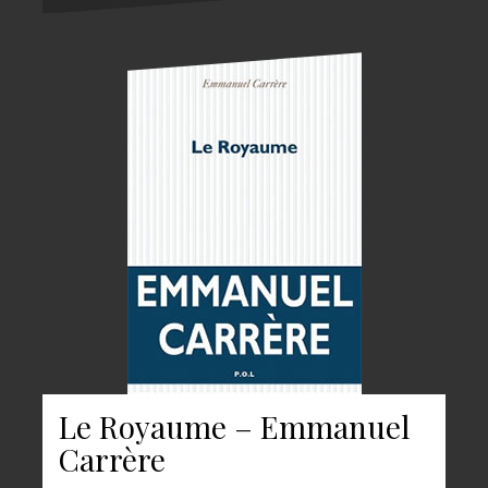
Le Royaume – Emmanuel
Carrère