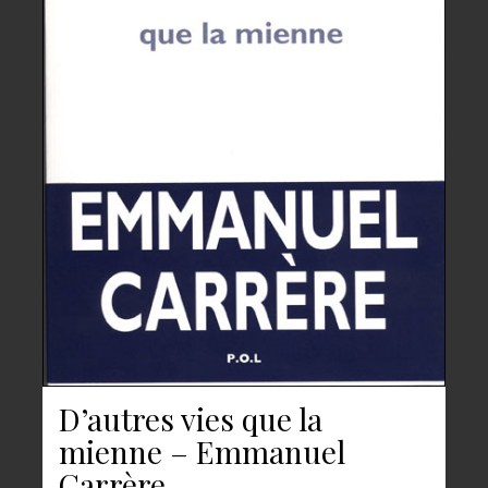
D’autres vies que la
mienne – Emmanuel
Carrère