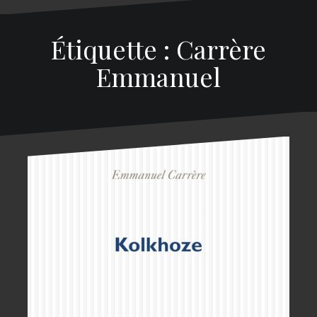
Étiquette : Carrère
Emmanuel