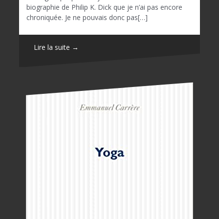
biographie de Philip K. Dick que je n’ai pas encore
chroniquée. Je ne pouvais donc pas[…]
Lire la suite →