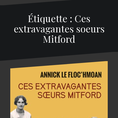
Étiquette : Ces
extravagantes soeurs
Mitford