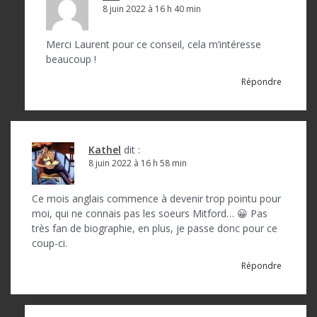
8 juin 2022 à 16 h 40 min
Merci Laurent pour ce conseil, cela m’intéresse
beaucoup !
Répondre
Kathel
dit :
8 juin 2022 à 16 h 58 min
Ce mois anglais commence à devenir trop pointu pour
moi, qui ne connais pas les soeurs Mitford… 😀 Pas
très fan de biographie, en plus, je passe donc pour ce
coup-ci.
Répondre