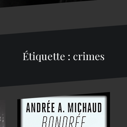
Étiquette : crimes