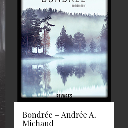
Bondrée – Andrée A.
Michaud