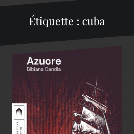
Étiquette : cuba