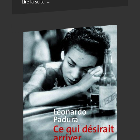
Lire la suite →