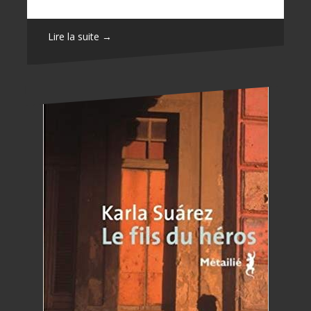
Lire la suite →