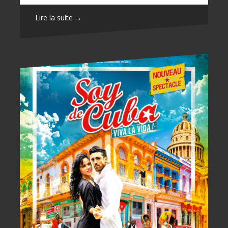
Lire la suite →