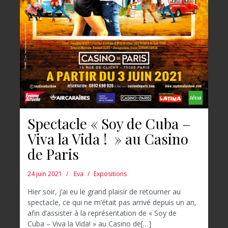
Spectacle « Soy de Cuba –
Viva la Vida ! » au Casino
de Paris
24 juin 2021
Eva
Expositions
Hier soir, j’ai eu le grand plaisir de retourner au
spectacle, ce qui ne m’était pas arrivé depuis un an,
afin d’assister à la représentation de « Soy de
Cuba – Viva la Vida! » au Casino de[…]