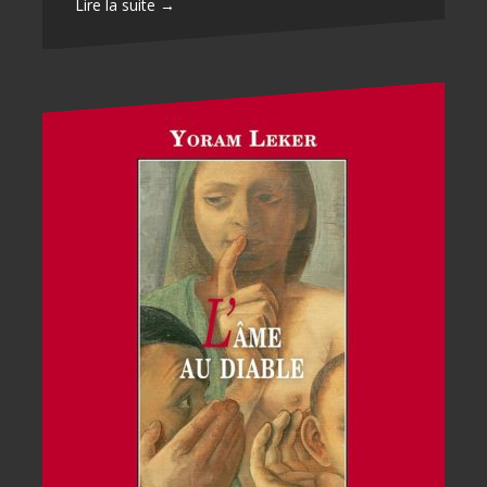
Lire la suite →