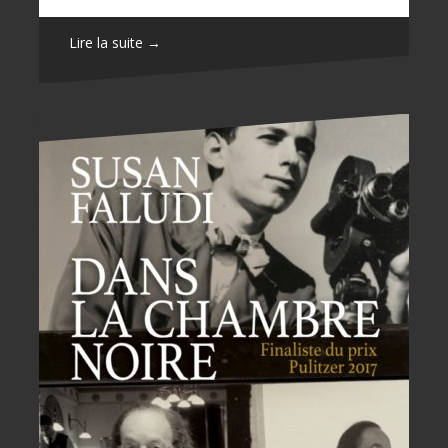
Lire la suite →