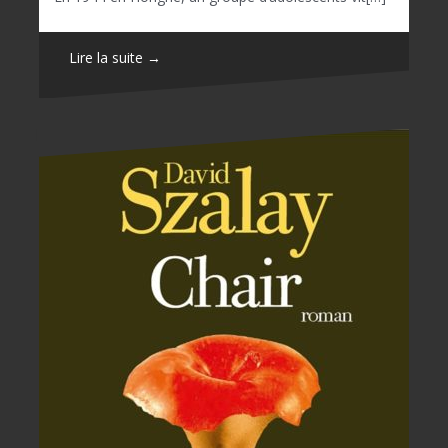
Lire la suite →