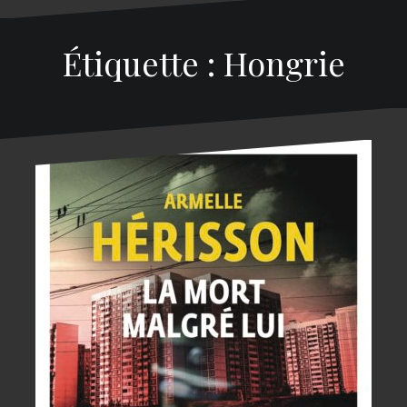
Étiquette : Hongrie