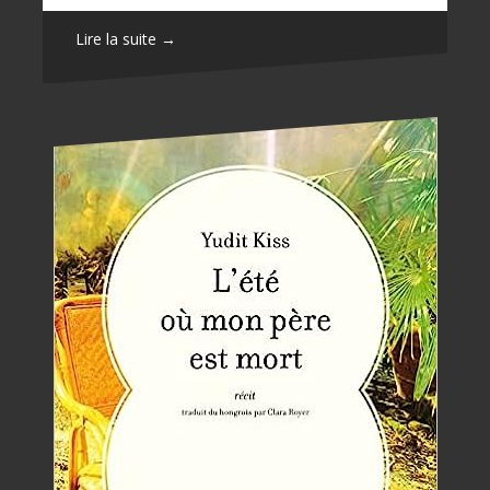
Lire la suite →