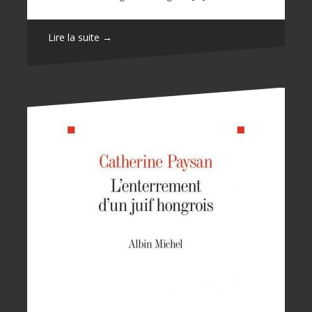
Lire la suite →