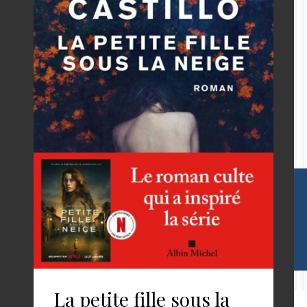
La petite fille sous la