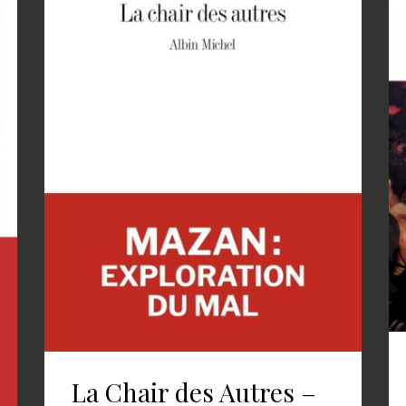
La Chair des Autres –