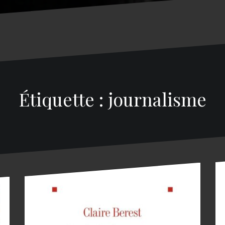
Étiquette : journalisme